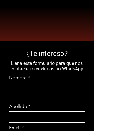
¿Te intereso?
Llena este formulario para que nos
contactes o envianos un WhatsApp
Nombre
Apellido
Email