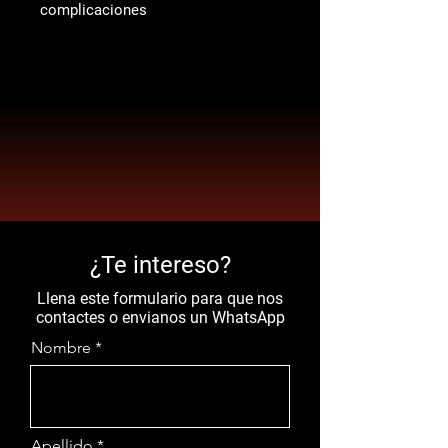
complicaciones
¿Te intereso?
Llena este formulario para que nos
contactes o envianos un WhatsApp
Nombre
Apellido