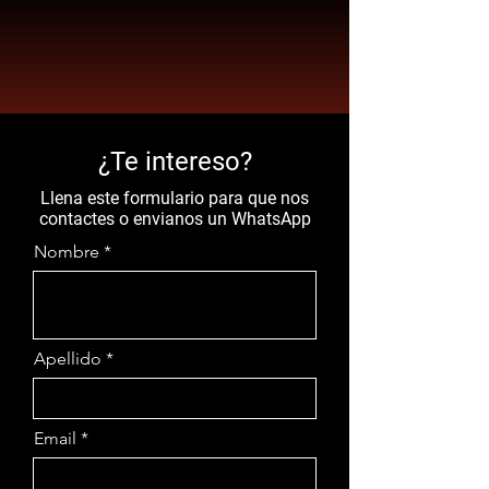
¿Te intereso?
Llena este formulario para que nos
contactes o envianos un WhatsApp
Nombre
Apellido
Email