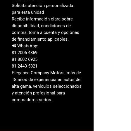
Solicita atención personalizada
para esta unidad
Recibe información clara sobre
disponibilidad, condiciones de
compra, toma a cuenta y opciones
de financiamiento aplicables.
📲 WhatsApp:
81 2006 4369
81 8602 6925
81 2443 5821
Elegance Company Motors, más de
18 años de experiencia en autos de
alta gama, vehículos seleccionados
y atención profesional para
compradores serios.