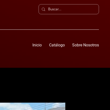
Inicio
Catálogo
Sobre Nosotros