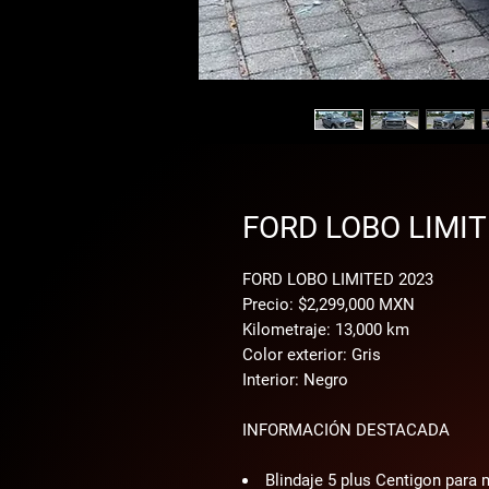
FORD LOBO LIMIT
FORD LOBO LIMITED 2023
Precio: $2,299,000 MXN
Kilometraje: 13,000 km
Color exterior: Gris
Interior: Negro
INFORMACIÓN DESTACADA
Blindaje 5 plus Centigon para