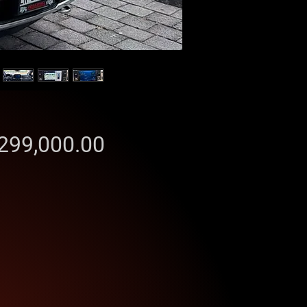
Precio
299,000.00