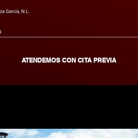
za García, N.L.
9
ATENDEMOS CON CITA PREVIA