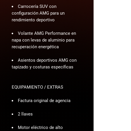
Carrocería SUV con
configuración AMG para un
rendimiento deportivo
Volante AMG Performance en
napa con levas de aluminio para
recuperación energética
Asientos deportivos AMG con
tapizado y costuras específicas
EQUIPAMIENTO / EXTRAS
Factura original de agencia
2 llaves
Motor eléctrico de alto