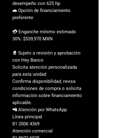
desempeño con 625 hp
🚗 Opción de financiamiento
preferente
💳 Enganche mínimo estimado
30%: $539,970 MXN
📄 Sujeto a revisión y aprobación
con Hey Banco
Solicita atención personalizada
para esta unidad
Confirma disponibilidad, revisa
condiciones de compra o solicita
información sobre financiamiento
aplicable.
📲 Atención por WhatsApp
Línea principal
81 2006 4369
Atención comercial