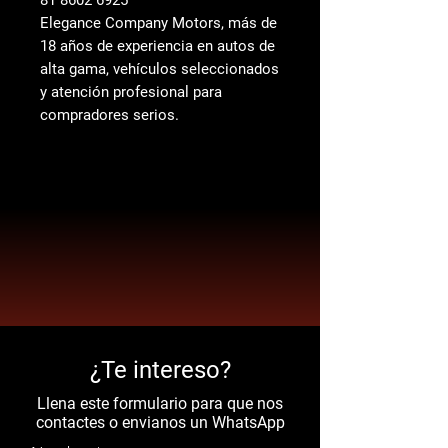
81 8602 6925
Elegance Company Motors, más de
18 años de experiencia en autos de
alta gama, vehículos seleccionados
y atención profesional para
compradores serios.
¿Te intereso?
Llena este formulario para que nos
contactes o envianos un WhatsApp