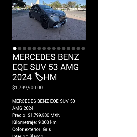
MERCEDES BENZ
EQE SUV 53 AMG
2024 🏷️HM
Precio
$1,799,900.00
MERCEDES BENZ EQE SUV 53
AMG 2024
Precio: $1,799,900 MXN
Kilometraje: 9,000 km
Color exterior: Gris
Interior: Blanco