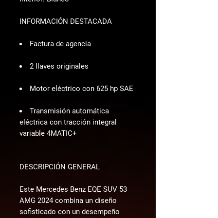
INFORMACIÓN DESTACADA
Factura de agencia
2 llaves originales
Motor eléctrico con 625 hp SAE
Transmisión automática
eléctrica con tracción integral
variable 4MATIC+
DESCRIPCIÓN GENERAL
Este Mercedes Benz EQE SUV 53 
AMG 2024 combina un diseño 
sofisticado con un desempeño 