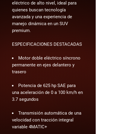
eléctrico de alto nivel, ideal para 
quienes buscan tecnología 
avanzada y una experiencia de 
manejo dinámica en un SUV 
premium.
ESPECIFICACIONES DESTACADAS
Motor doble eléctrico síncrono
permanente en ejes delantero y
trasero
Potencia de 625 hp SAE para
una aceleración de 0 a 100 km/h en
3.7 segundos
Transmisión automática de una
velocidad con tracción integral
variable 4MATIC+