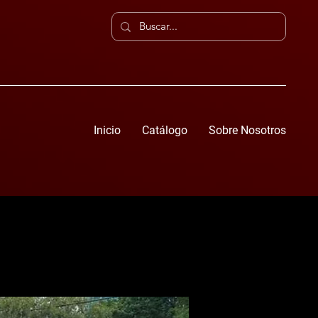
Inicio
Catálogo
Sobre Nosotros