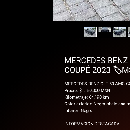
MERCEDES BENZ 
COUPÉ 2023 🏷️M
MERCEDES BENZ GLE 53 AMG C
Precio: $1,150,000 MXN
Kilometraje: 64,190 km
Color exterior: Negro obsidiana 
Interior: Negro
INFORMACIÓN DESTACADA