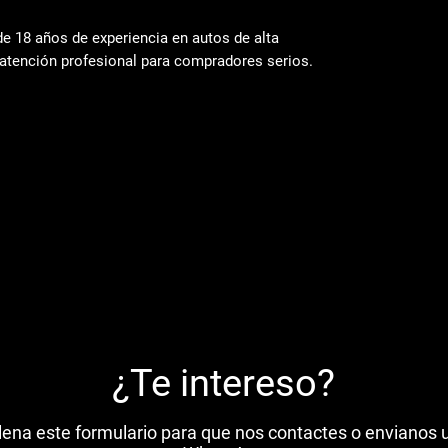
 18 años de experiencia en autos de alta
atención profesional para compradores serios.
¿Te intereso?
lena este formulario para que nos contactes o envianos 