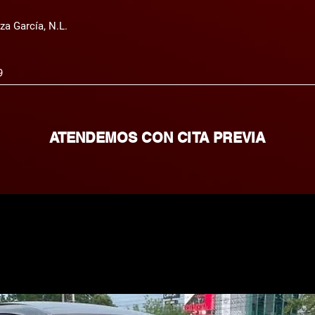
za García, N.L.
9
ATENDEMOS CON CITA PREVIA