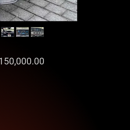
Precio
150,000.00