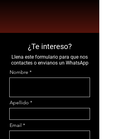
¿Te intereso?
Llena este formulario para que nos
contactes o envianos un WhatsApp
Nombre
Apellido
Email