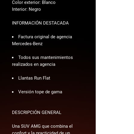
Color exterior: Blanco
Interior: Negro
INFORMACIÓN DESTACADA
Factura original de agencia
Mercedes-Benz
Todos sus mantenimientos
realizados en agencia
Llantas Run Flat
Versión tope de gama
DESCRIPCIÓN GENERAL
Una SUV AMG que combina el 
confort y la practicidad de un 