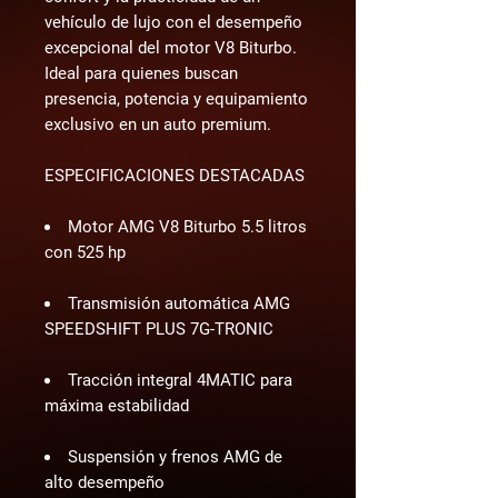
vehículo de lujo con el desempeño 
excepcional del motor V8 Biturbo. 
Ideal para quienes buscan 
presencia, potencia y equipamiento 
exclusivo en un auto premium.
ESPECIFICACIONES DESTACADAS
Motor AMG V8 Biturbo 5.5 litros
con 525 hp
Transmisión automática AMG
SPEEDSHIFT PLUS 7G-TRONIC
Tracción integral 4MATIC para
máxima estabilidad
Suspensión y frenos AMG de
alto desempeño