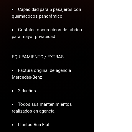
Capacidad para 5 pasajeros con
quemacocos panorámico
Cristales oscurecidos de fábrica
para mayor privacidad
EQUIPAMIENTO / EXTRAS
Factura original de agencia
Mercedes-Benz
2 dueños
Todos sus mantenimientos
realizados en agencia
Llantas Run Flat