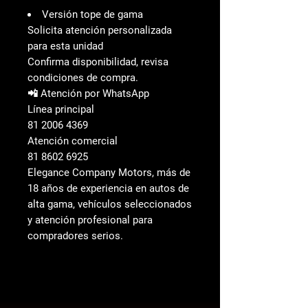
Versión tope de gama
Solicita atención personalizada
para esta unidad
Confirma disponibilidad, revisa
condiciones de compra.
📲 Atención por WhatsApp
Línea principal
81 2006 4369
Atención comercial
81 8602 6925
Elegance Company Motors, más de
18 años de experiencia en autos de
alta gama, vehículos seleccionados
y atención profesional para
compradores serios.