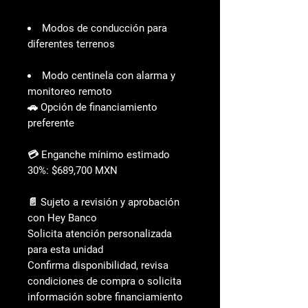
Modos de conducción para
diferentes terrenos
Modo centinela con alarma y
monitoreo remoto
🚗 Opción de financiamiento
preferente
💳 Enganche mínimo estimado
30%: $689,700 MXN
📄 Sujeto a revisión y aprobación
con Hey Banco
Solicita atención personalizada
para esta unidad
Confirma disponibilidad, revisa
condiciones de compra o solicita
información sobre financiamiento