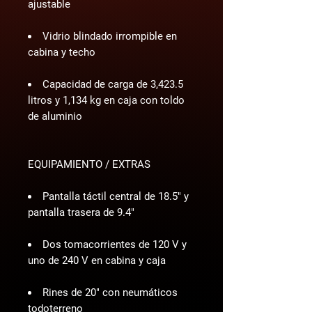
ajustable
Vidrio blindado irrompible en
cabina y techo
Capacidad de carga de 3,423.5
litros y 1,134 kg en caja con toldo
de aluminio
EQUIPAMIENTO / EXTRAS
Pantalla táctil central de 18.5" y
pantalla trasera de 9.4"
Dos tomacorrientes de 120 V y
uno de 240 V en cabina y caja
Rines de 20" con neumáticos
todoterreno