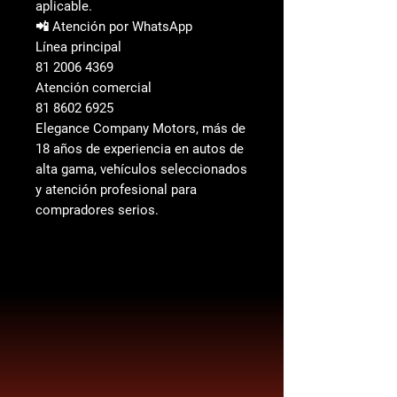
aplicable.
📲 Atención por WhatsApp
Línea principal
81 2006 4369
Atención comercial
81 8602 6925
Elegance Company Motors, más de
18 años de experiencia en autos de
alta gama, vehículos seleccionados
y atención profesional para
compradores serios.