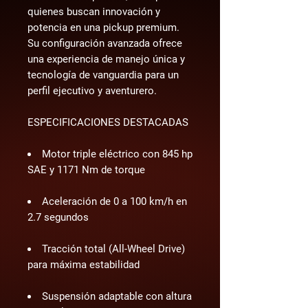
quienes buscan innovación y 
potencia en una pickup premium. 
Su configuración avanzada ofrece 
una experiencia de manejo única y 
tecnología de vanguardia para un 
perfil ejecutivo y aventurero.
ESPECIFICACIONES DESTACADAS
Motor triple eléctrico con 845 hp
SAE y 1171 Nm de torque
Aceleración de 0 a 100 km/h en
2.7 segundos
Tracción total (All-Wheel Drive)
para máxima estabilidad
Suspensión adaptable con altura