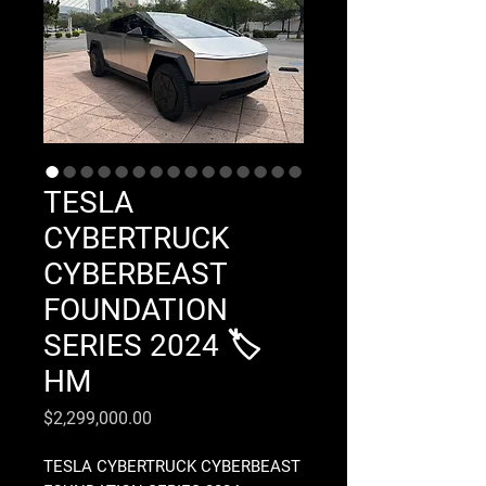
TESLA
CYBERTRUCK
CYBERBEAST
FOUNDATION
SERIES 2024 🏷️
HM
Precio
$2,299,000.00
TESLA CYBERTRUCK CYBERBEAST